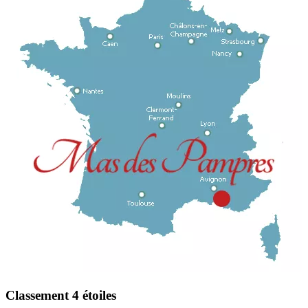
Classement 4 étoiles