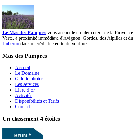
Le Mas des Pampres
vous accueille en plein cœur de la Provence
Verte, à proximité immédiate d'Avignon, Gordes, des Alpilles et du
Luberon
dans un véritable écrin de verdure.
Mas des Pampres
Accueil
Le Domaine
Galerie photos
Les services
Livre d’or
Activités
Disponibilités et Tarifs
Contact
Un classement 4 étoiles