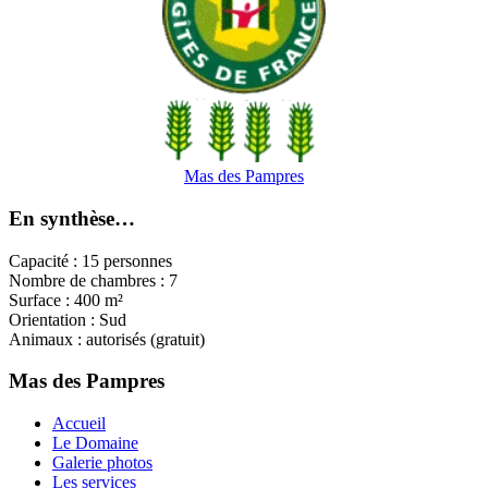
Mas des Pampres
En synthèse…
Capacité : 15 personnes
Nombre de chambres : 7
Surface : 400 m²
Orientation : Sud
Animaux : autorisés (gratuit)
Mas des Pampres
Accueil
Le Domaine
Galerie photos
Les services