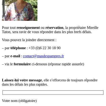
Pour tout
renseignement
ou
réservation
, la propriétaire Mireille
Taton, sera ravie de vous répondre dans les plus brefs délais.
Vous pouvez la joindre directement :
– par
téléphone
:
+33 (
0)6 22 30 18 90
– par
e-mail
:
contact@masdespampres.fr
– via le
formulaire
ci-dessous (réponse rapide assurée)
Laissez-lui votre message
, elle s’efforcera de toujours répondre
dans les délais les plus rapides.
Votre nom (obligatoire)