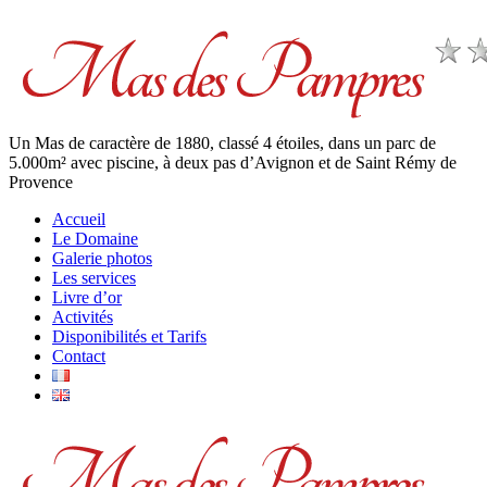
Un Mas de caractère de 1880, classé 4 étoiles, dans un parc de
5.000m² avec piscine, à deux pas d’Avignon et de Saint Rémy de
Provence
Accueil
Le Domaine
Galerie photos
Les services
Livre d’or
Activités
Disponibilités et Tarifs
Contact