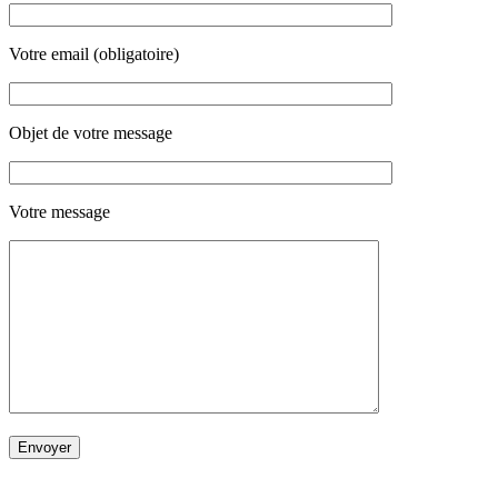
Votre email (obligatoire)
Objet de votre message
Votre message