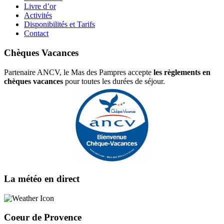
Livre d’or
Activités
Disponibilités et Tarifs
Contact
Chèques Vacances
Partenaire ANCV, le Mas des Pampres accepte
les règlements en
chèques vacances
pour toutes les durées de séjour.
La météo en direct
Coeur de Provence