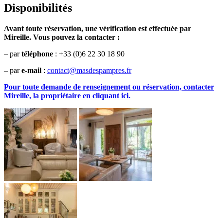
Disponibilités
Avant toute réservation, une vérification est effectuée par
Mireille. Vous pouvez la contacter :
– par
téléphone
:
+33 (
0)6 22 30 18 90
– par
e-mail
:
contact@masdespampres.fr
Pour toute demande de renseignement ou réservation, contacter
Mireille, la propriétaire en cliquant ici.