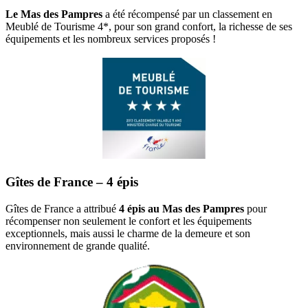
Le Mas des Pampres
a été récompensé par un classement en
Meublé de Tourisme 4*, pour son grand confort, la richesse de ses
équipements et les nombreux services proposés !
Gîtes de France – 4 épis
Gîtes de France a attribué
4 épis au Mas des Pampres
pour
récompenser non seulement le confort et les équipements
exceptionnels, mais aussi le charme de la demeure et son
environnement de grande qualité.