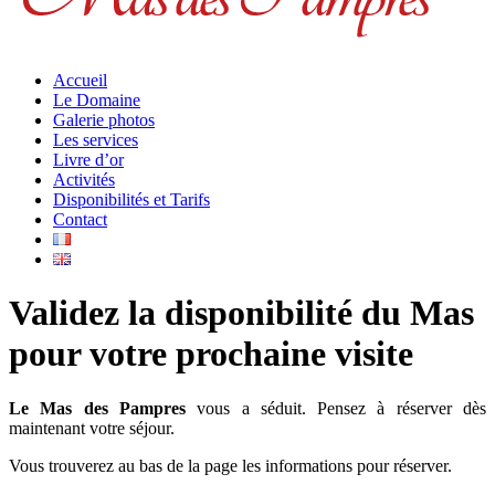
Accueil
Le Domaine
Galerie photos
Les services
Livre d’or
Activités
Disponibilités et Tarifs
Contact
Validez la disponibilité du Mas
pour votre prochaine visite
Le Mas des Pampres
vous a séduit. Pensez à réserver dès
maintenant votre séjour.
Vous trouverez au bas de la page les informations pour réserver.