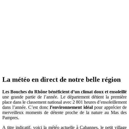
La météo en direct de notre belle région
Les Bouches du Rhône bénéficient d’un climat doux et ensoleillé
une grande partie de l’année. Le département détient la première
place dans le classement national avec 2 801 heures d’ensoleillement
dans l’année. C’est donc
l’environnement idéal
pour apprécier de
merveilleux moments de détente proche de la nature au Mas des
Pampres.
A titre indicatif, voici la météo actuelle à Cabannes, le petit village