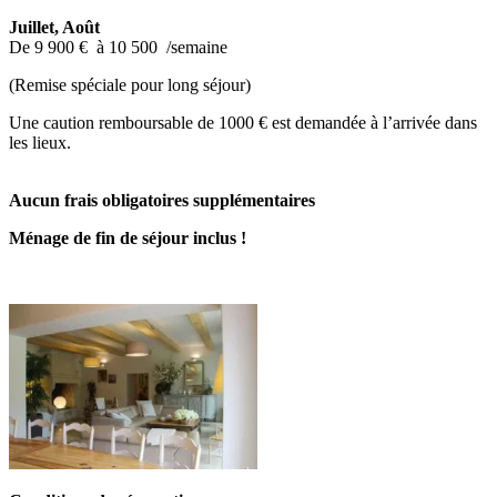
Juillet, Août
De 9 900 € à 10 500 /semaine
(Remise spéciale pour long séjour)
Une caution remboursable de 1
000 € est demandée à l’arrivée dans
les lieux.
Aucun frais obligatoires supplémentaires
Ménage de fin de séjour inclus !