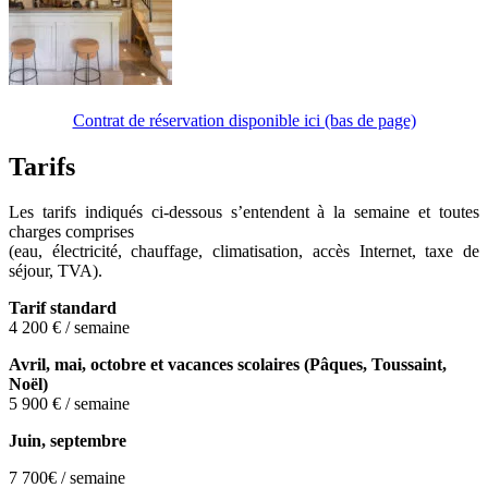
Contrat de réservation disponible ici (bas de page)
Tarifs
Les tarifs indiqués ci-dessous s’entendent à la semaine et toutes
charges comprises
(eau, électricité, chauffage, climatisation, accès Internet, taxe de
séjour, TVA).
Tarif standard
4 200 € / semaine
Avril, mai, octobre et vacances scolaires (
Pâques, Toussaint,
Noël)
5 900 € / semaine
Juin, septembre
7 700€ / semaine