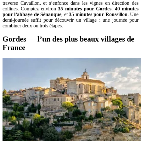
traverse Cavaillon, et s’enfonce dans les vignes en direction des
collines. Comptez environ
35 minutes pour Gordes
,
40 minutes
pour l’abbaye de Sénanque
, et
35 minutes pour Roussillon
. Une
demi-journée suffit pour découvrir un village ; une journée pour
combiner deux ou trois étapes.
Gordes — l’un des plus beaux villages de
France