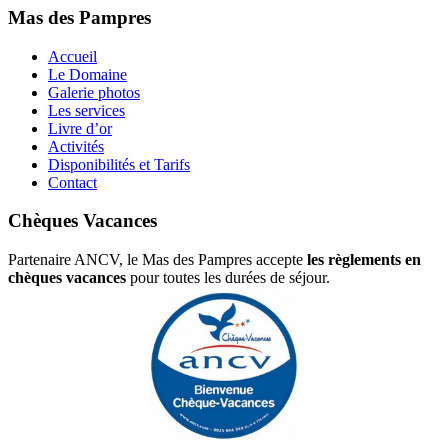
Mas des Pampres
Accueil
Le Domaine
Galerie photos
Les services
Livre d’or
Activités
Disponibilités et Tarifs
Contact
Chèques Vacances
Partenaire ANCV, le Mas des Pampres accepte
les règlements en
chèques vacances
pour toutes les durées de séjour.