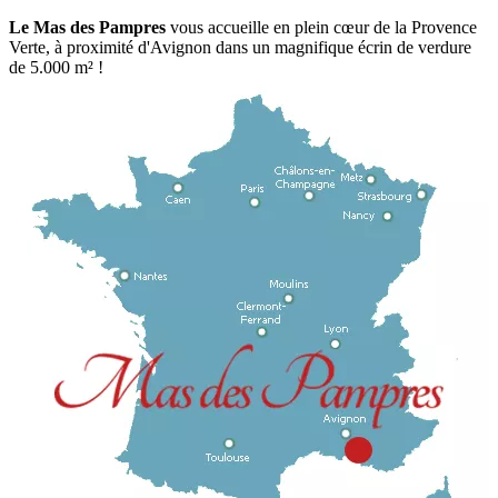
Le Mas des Pampres
vous accueille en plein cœur de la Provence
Verte, à proximité d'Avignon dans un magnifique écrin de verdure
de 5.000 m² !