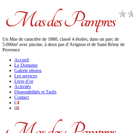
Un Mas de caractère de 1880, classé 4 étoiles, dans un parc de
5.000m² avec piscine, à deux pas d’Avignon et de Saint Rémy de
Provence
Accueil
Le Domaine
Galerie photos
Les services
Livre d’or
Activités
Disponibilités et Tarifs
Contact