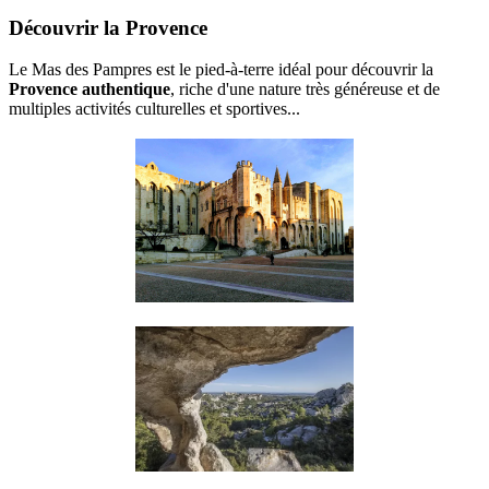
Découvrir la Provence
Le Mas des Pampres est le pied-à-terre idéal pour découvrir la
Provence authentique
, riche d'une nature très généreuse et de
multiples activités culturelles et sportives...