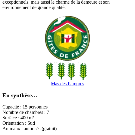
exceptionnels, mais aussi le charme de la demeure et son
environnement de grande qualité.
Mas des Pampres
En synthèse…
Capacité : 15 personnes
Nombre de chambres : 7
Surface : 400 m²
Orientation : Sud
Animaux : autorisés (gratuit)