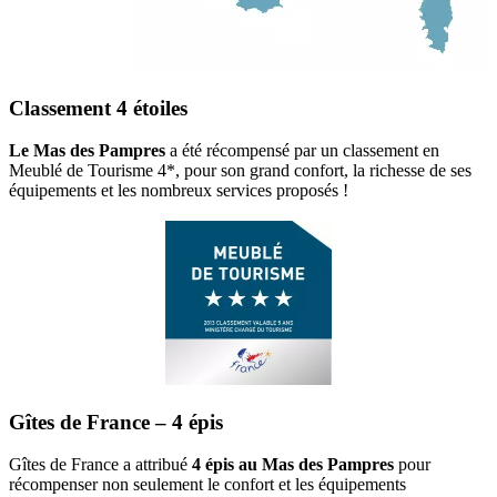
Classement 4 étoiles
Le Mas des Pampres
a été récompensé par un classement en
Meublé de Tourisme 4*, pour son grand confort, la richesse de ses
équipements et les nombreux services proposés !
Gîtes de France – 4 épis
Gîtes de France a attribué
4 épis au Mas des Pampres
pour
récompenser non seulement le confort et les équipements