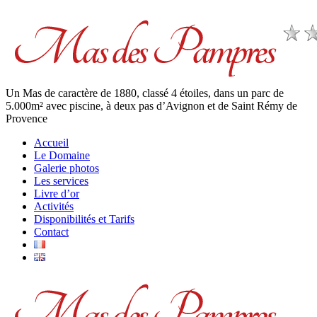
Un Mas de caractère de 1880, classé 4 étoiles, dans un parc de
5.000m² avec piscine, à deux pas d’Avignon et de Saint Rémy de
Provence
Accueil
Le Domaine
Galerie photos
Les services
Livre d’or
Activités
Disponibilités et Tarifs
Contact