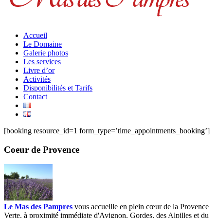
Accueil
Le Domaine
Galerie photos
Les services
Livre d’or
Activités
Disponibilités et Tarifs
Contact
[booking resource_id=1 form_type=’time_appointments_booking’]
Coeur de Provence
Le Mas des Pampres
vous accueille en plein cœur de la Provence
Verte, à proximité immédiate d'Avignon, Gordes, des Alpilles et du