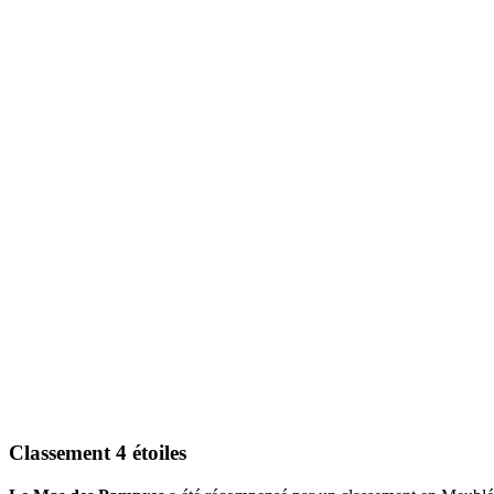
Classement 4 étoiles