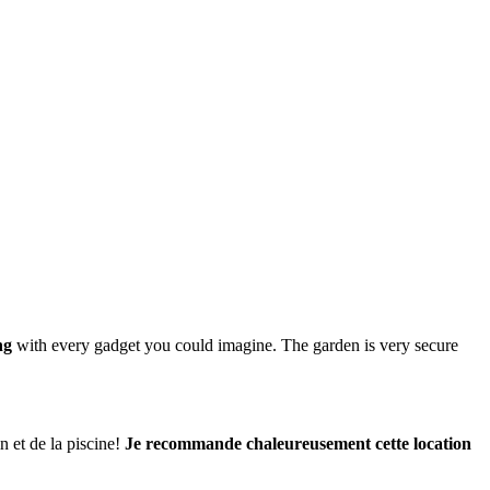
ng
with every gadget you could imagine. The garden is very secure
in et de la piscine!
Je recommande chaleureusement cette location