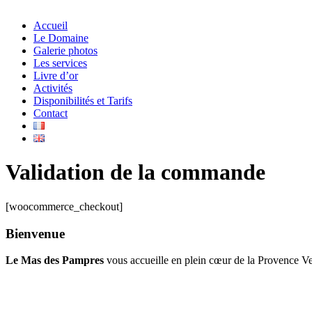
Accueil
Le Domaine
Galerie photos
Les services
Livre d’or
Activités
Disponibilités et Tarifs
Contact
Validation de la commande
[woocommerce_checkout]
Bienvenue
Le Mas des Pampres
vous accueille en plein cœur de la Provence Ve