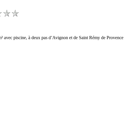
0m² avec piscine, à deux pas d’Avignon et de Saint Rémy de Provence