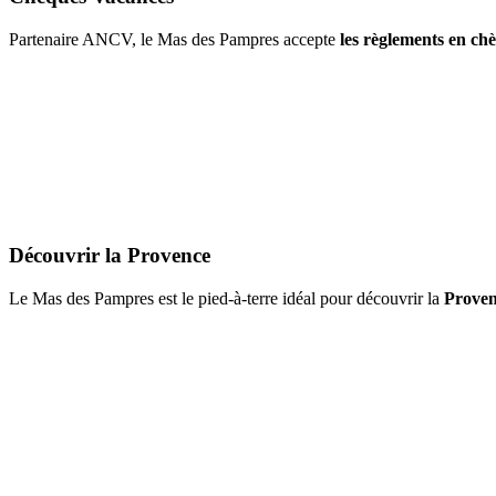
Partenaire ANCV, le Mas des Pampres accepte
les règlements en ch
Découvrir la Provence
Le Mas des Pampres est le pied-à-terre idéal pour découvrir la
Proven