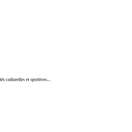
és culturelles et sportives...