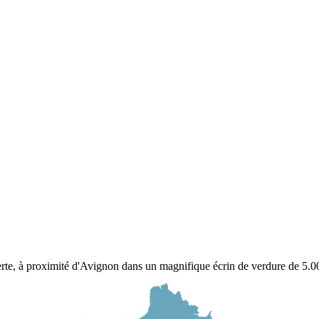
rte, à proximité d'Avignon dans un magnifique écrin de verdure de 5.0